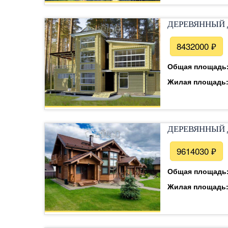
ДЕРЕВЯННЫЙ 
8432000 ₽
Общая площадь
Жилая площадь
ДЕРЕВЯННЫЙ 
9614030 ₽
Общая площадь
Жилая площадь