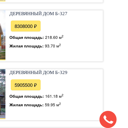
ДЕРЕВЯННЫЙ ДОМ Б-327
8308000 ₽
2
Общая площадь:
218.60 м
2
Жилая площадь:
93.70 м
ДЕРЕВЯННЫЙ ДОМ Б-329
5905500 ₽
2
Общая площадь:
161.18 м
2
Жилая площадь:
59.95 м