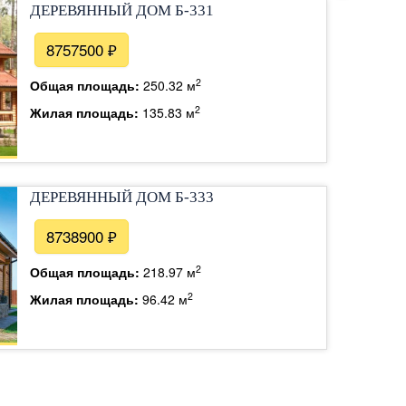
ДЕРЕВЯННЫЙ ДОМ Б-331
8757500 ₽
2
Общая площадь:
250.32 м
2
Жилая площадь:
135.83 м
ДЕРЕВЯННЫЙ ДОМ Б-333
8738900 ₽
2
Общая площадь:
218.97 м
2
Жилая площадь:
96.42 м