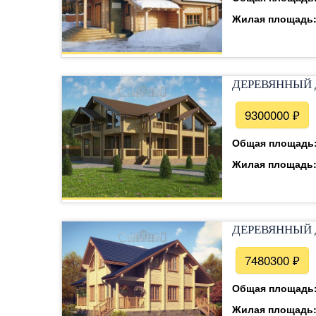
Жилая площадь
ДЕРЕВЯННЫЙ 
9300000 ₽
Общая площадь
Жилая площадь
ДЕРЕВЯННЫЙ 
7480300 ₽
Общая площадь
Жилая площадь