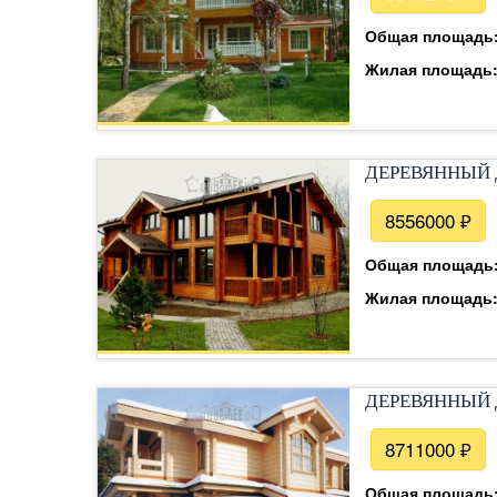
Общая площадь
Жилая площадь
ДЕРЕВЯННЫЙ 
8556000 ₽
Общая площадь
Жилая площадь
ДЕРЕВЯННЫЙ 
8711000 ₽
Общая площадь