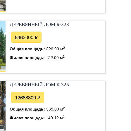
ДЕРЕВЯННЫЙ ДОМ Б-323
8463000 ₽
2
Общая площадь:
226.00 м
2
Жилая площадь:
122.00 м
ДЕРЕВЯННЫЙ ДОМ Б-325
12688300 ₽
2
Общая площадь:
365.00 м
2
Жилая площадь:
149.12 м