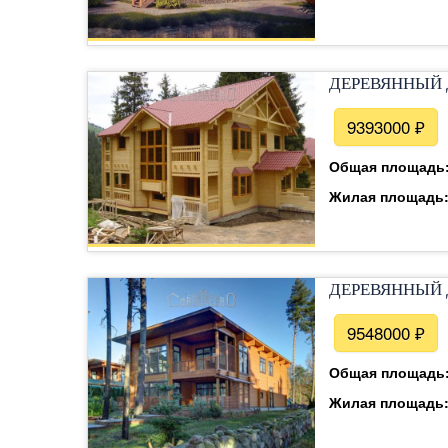
ДЕРЕВЯННЫЙ 
9393000 ₽
Общая площадь
Жилая площадь
ДЕРЕВЯННЫЙ 
9548000 ₽
Общая площадь
Жилая площадь