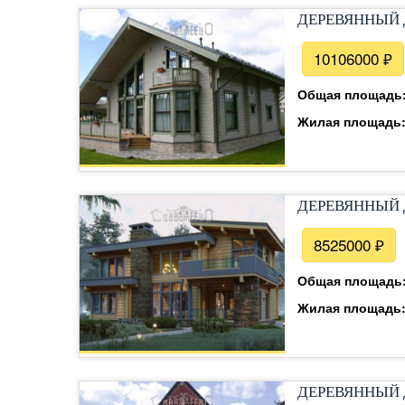
ДЕРЕВЯННЫЙ 
10106000 ₽
Общая площадь
Жилая площадь
ДЕРЕВЯННЫЙ 
8525000 ₽
Общая площадь
Жилая площадь
ДЕРЕВЯННЫЙ 