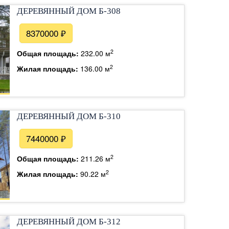
ДЕРЕВЯННЫЙ ДОМ Б-308
8370000 ₽
2
Общая площадь:
232.00 м
2
Жилая площадь:
136.00 м
ДЕРЕВЯННЫЙ ДОМ Б-310
7440000 ₽
2
Общая площадь:
211.26 м
2
Жилая площадь:
90.22 м
ДЕРЕВЯННЫЙ ДОМ Б-312