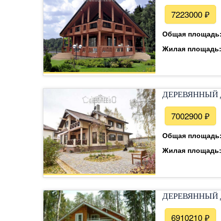
7223000 ₽
Общая площадь
Жилая площадь
ДЕРЕВЯННЫЙ 
7002900 ₽
Общая площадь
Жилая площадь
ДЕРЕВЯННЫЙ 
6910210 ₽