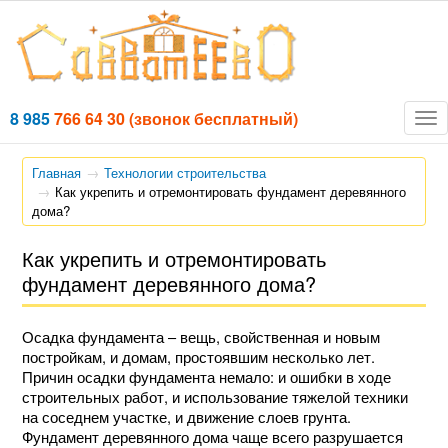
8 985
766 64 30
(звонок бесплатный)
Tog
nav
Главная
Технологии строительства
Как укрепить и отремонтировать фундамент деревянного
дома?
Как укрепить и отремонтировать
фундамент деревянного дома?
Осадка фундамента – вещь, свойственная и новым
постройкам, и домам, простоявшим несколько лет.
Причин осадки фундамента немало: и ошибки в ходе
строительных работ, и использование тяжелой техники
на соседнем участке, и движение слоев грунта.
Фундамент деревянного дома чаще всего разрушается