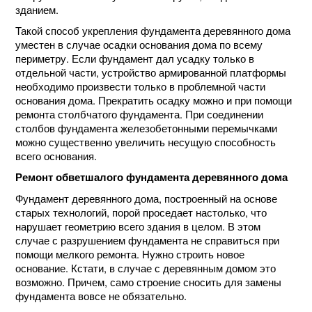
зданием.
Такой способ укрепления фундамента деревянного дома
уместен в случае осадки основания дома по всему
периметру. Если фундамент дал усадку только в
отдельной части, устройство армированной платформы
необходимо произвести только в проблемной части
основания дома. Прекратить осадку можно и при помощи
ремонта столбчатого фундамента. При соединении
столбов фундамента железобетонными перемычками
можно существенно увеличить несущую способность
всего основания.
Ремонт обветшалого фундамента деревянного дома
Фундамент деревянного дома, построенный на основе
старых технологий, порой проседает настолько, что
нарушает геометрию всего здания в целом. В этом
случае с разрушением фундамента не справиться при
помощи мелкого ремонта. Нужно строить новое
основание. Кстати, в случае с деревянным домом это
возможно. Причем, само строение сносить для замены
фундамента вовсе не обязательно.