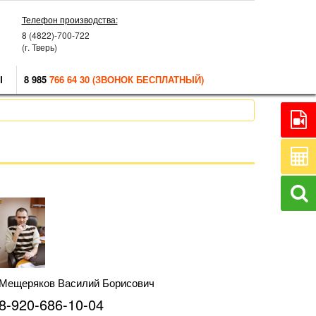
Телефон производства:
8 (4822)-700-722
(г. Тверь)
Ы
8 985
766 64 30 (ЗВОНОК БЕСПЛАТНЫЙ)
Мещеряков Василий Борисович
8-920-686-10-04