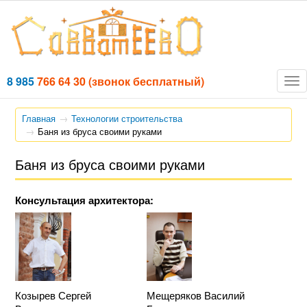
8 985
766 64 30
(звонок бесплатный)
Tog
nav
Главная
Технологии строительства
Баня из бруса своими руками
Баня из бруса своими руками
Консультация архитектора:
Козырев Сергей
Мещеряков Василий