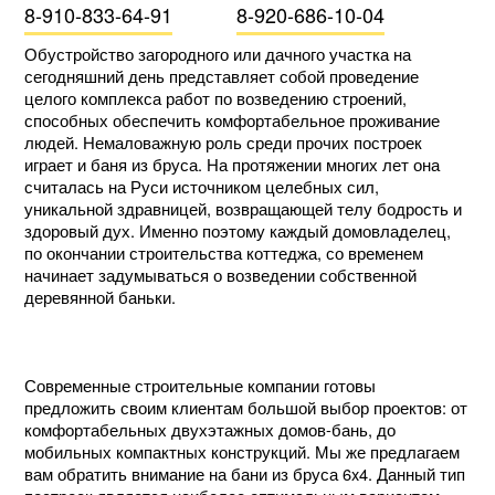
8-910-833-64-91
8-920-686-10-04
Обустройство загородного или дачного участка на
сегодняшний день представляет собой проведение
целого комплекса работ по возведению строений,
способных обеспечить комфортабельное проживание
людей. Немаловажную роль среди прочих построек
играет и баня из бруса. На протяжении многих лет она
считалась на Руси источником целебных сил,
уникальной здравницей, возвращающей телу бодрость и
здоровый дух. Именно поэтому каждый домовладелец,
по окончании строительства коттеджа, со временем
начинает задумываться о возведении собственной
деревянной баньки.
Современные строительные компании готовы
предложить своим клиентам большой выбор проектов: от
комфортабельных двухэтажных домов-бань, до
мобильных компактных конструкций. Мы же предлагаем
вам обратить внимание на бани из бруса 6x4. Данный тип