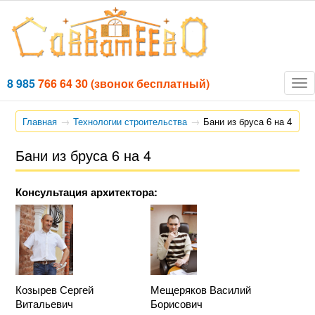
8 985
766 64 30
(звонок бесплатный)
Tog
nav
Главная
Технологии строительства
Бани из бруса 6 на 4
Бани из бруса 6 на 4
Консультация архитектора:
Козырев Сергей
Мещеряков Василий
Витальевич
Борисович