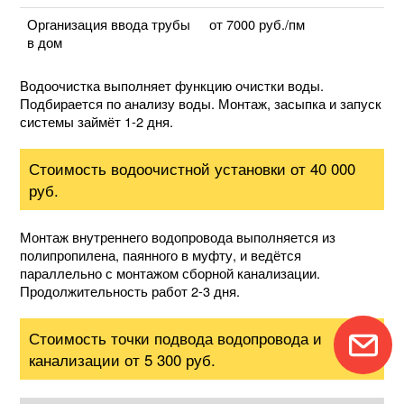
Организация ввода трубы
от 7000 руб./пм
в дом
Водоочистка выполняет функцию очистки воды.
Подбирается по анализу воды. Монтаж, засыпка и запуск
системы займёт 1-2 дня.
Стоимость водоочистной установки от 40 000
руб.
Монтаж внутреннего водопровода выполняется из
полипропилена, паянного в муфту, и ведётся
параллельно с монтажом сборной канализации.
Продолжительность работ 2-3 дня.
Стоимость точки подвода водопровода и
канализации от 5 300 руб.