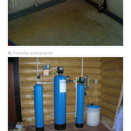
Разводка водопровода