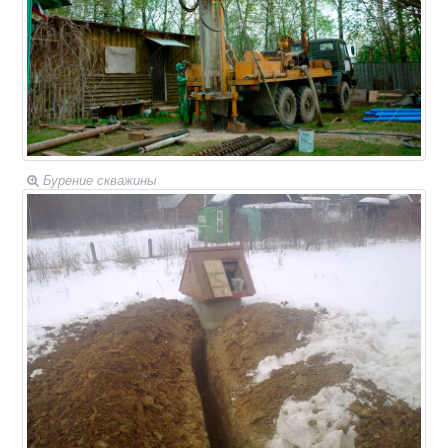
Бурение скважины