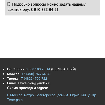
Подробно вопросы можно задать нашему
архитектору: 8-910-833-64-91
По России:
8 800 100 76 14
(БЕСПЛАТНЫЙ)
Москва:
+7 (495) 766-64-30
Тверь:
+7 (4822) 700-722
Email:
savva-tver@yandex.ru
Схема проезда и адрес:
г. Москва, метро Селигерское, дом 84, Офисный центр
Телеграф