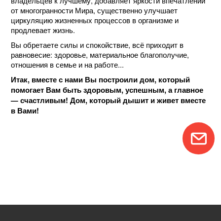
владельцев к лучшему, добавляет яркости впечатлений
от многогранности Мира, существенно улучшает
циркуляцию жизненных процессов в организме и
продлевает жизнь.
Вы обретаете силы и спокойствие, всё приходит в
равновесие: здоровье, материальное благополучие,
отношения в семье и на работе...
Итак, вместе с нами Вы построили дом, который
помогает Вам быть здоровым, успешным, а главное
— счастливым! Дом, который дышит и живет вместе
в Вами!