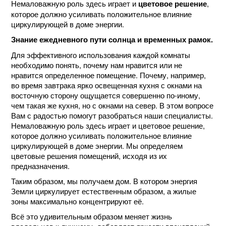
Немаловажную роль здесь играет и
,
цветовое решение
которое должно усиливать положительное влияние
циркулирующей в доме энергии.
Знание ежедневного пути солнца и временных рамок.
Для эффективного использования каждой комнаты
необходимо понять, почему нам нравится или не
нравится определенное помещение. Почему, например,
во время завтрака ярко освещенная кухня с окнами на
восточную сторону ощущается совершенно по-иному,
чем такая же кухня, но с окнами на север. В этом вопросе
Вам с радостью помогут разобраться наши специалисты.
Немаловажную роль здесь играет и цветовое решение,
которое должно усиливать положительное влияние
циркулирующей в доме энергии. Мы определяем
цветовые решения помещений, исходя из их
предназначения.
Таким образом, мы получаем дом. В котором энергия
Земли циркулирует естественным образом, а жилые
зоны максимально концентрируют её.
Всё это удивительным образом меняет жизнь