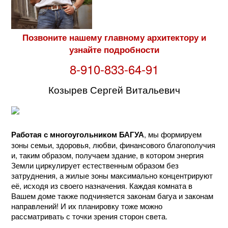
Позвоните нашему главному архитектору и
узнайте подробности
8-910-833-64-91
Козырев Сергей Витальевич
, мы формируем
Работая с многоугольником БАГУА
зоны семьи, здоровья, любви, финансового благополучия
и, таким образом, получаем здание, в котором энергия
Земли циркулирует естественным образом без
затруднения, а жилые зоны максимально концентрируют
её, исходя из своего назначения. Каждая комната в
Вашем доме также подчиняется законам багуа и законам
направлений! И их планировку тоже можно
рассматривать с точки зрения сторон света.