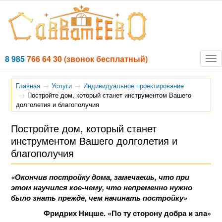
8 985
766 64 30
(звонок бесплатный)
Tog
nav
Главная
Услуги
Индивидуальное проектирование
Постройте дом, который станет инструментом Вашего
долголетия и благополучия
Постройте дом, который станет
инструментом Вашего долголетия и
благополучия
«Окончив постройку дома, замечаешь, что при
этом научился кое-чему, что непременно нужно
было знать прежде, чем начинать постройку»
Фридрих Ницше. «По ту сторону добра и зла»