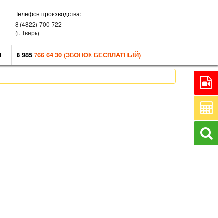
Телефон производства:
8 (4822)-700-722
(г. Тверь)
Ы
8 985
766 64 30 (ЗВОНОК БЕСПЛАТНЫЙ)