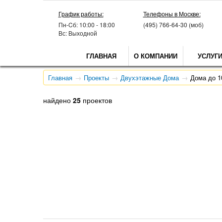
График работы:
Телефоны в Москве:
Пн-Cб: 10:00 - 18:00
(495) 766-64-30 (моб)
Вс: Выходной
ГЛАВНАЯ
О КОМПАНИИ
УСЛУГ
Главная
Проекты
Двухэтажные Дома
Дома до 1
найдено
25
проектов