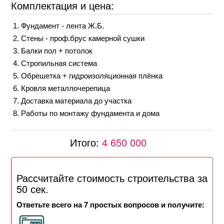
Комплектация и цена:
Фундамент - лента Ж.Б.
Стены - проф.брус камерной сушки
Балки пол + потолок
Стропильная система
Обрешетка + гидроизоляционная плёнка
Кровля металлочерепица
Доставка материала до участка
Работы по монтажу фундамента и дома
Итого:
4 650 000
Рассчитайте стоимость строительства за
50 сек.
Ответьте всего на 7 простых вопросов и получите: