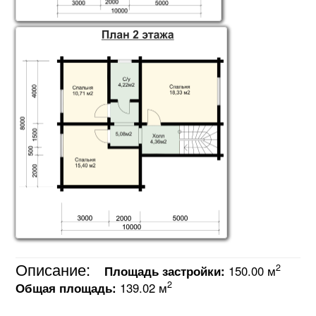
Описание:
2
Площадь застройки:
150.00 м
2
Общая площадь:
139.02 м