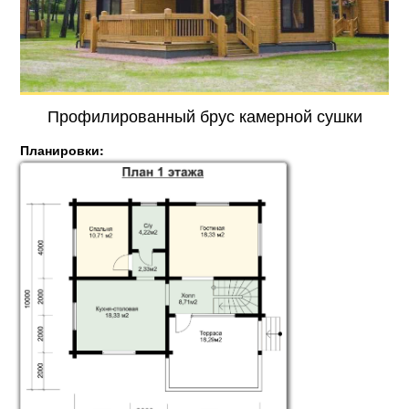
Профилированный брус камерной сушки
Планировки: