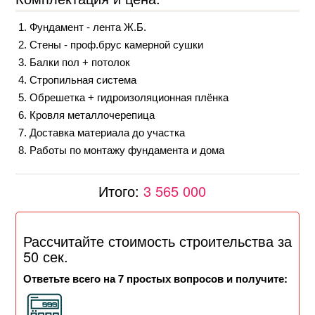
Фундамент - лента Ж.Б.
Стены - проф.брус камерной сушки
Балки пол + потолок
Стропильная система
Обрешетка + гидроизоляционная плёнка
Кровля металлочерепица
Доставка материала до участка
Работы по монтажу фундамента и дома
Итого:
3 565 000
Рассчитайте стоимость строительства за
50 сек.
Ответьте всего на 7 простых вопросов и получите: