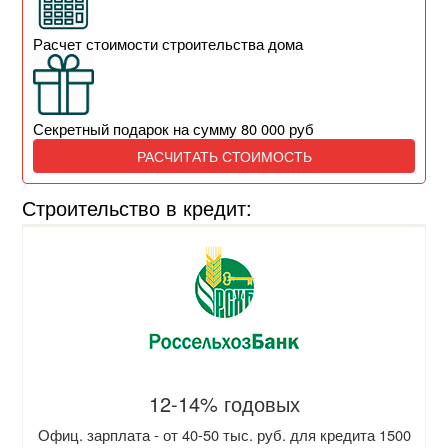
Расчет стоимости строительства дома
Секретный подарок на сумму 80 000 руб
РАСЧИТАТЬ СТОИМОСТЬ
Строительство в кредит:
12-14% годовых
Офиц. зарплата - от 40-50 тыс. руб. для кредита 1500