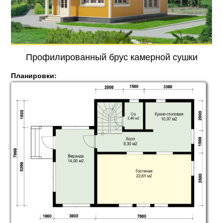
Профилированный брус камерной сушки
Планировки: