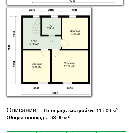
Описание:
2
Площадь застройки:
115.00 м
2
Общая площадь:
98.00 м