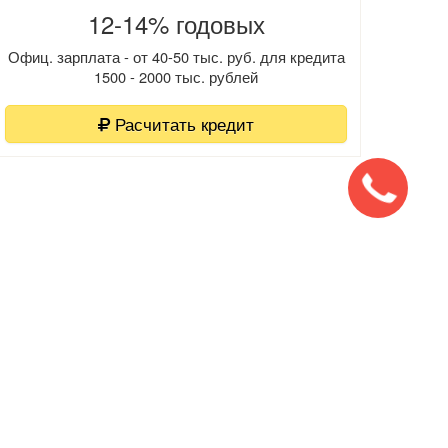
12-14% годовых
Офиц. зарплата - от 40-50 тыс. руб. для кредита
1500 - 2000 тыс. рублей
Расчитать кредит