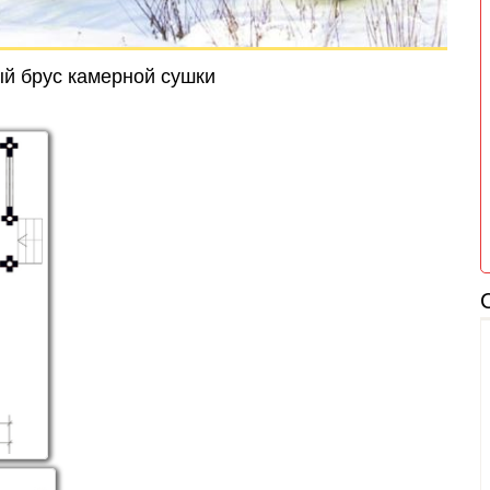
 брус камерной сушки