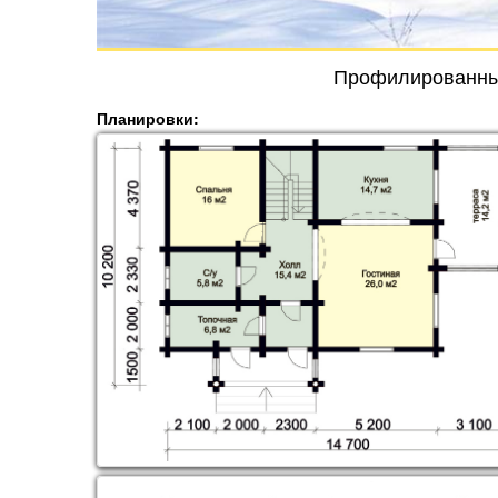
Профилированный
Планировки: