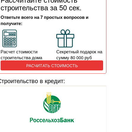
строительства за 50 сек.
Ответьте всего на 7 простых вопросов и
получите:
Расчет стоимости
Секретный подарок на
строительства дома
сумму 80 000 руб
РАСЧИТАТЬ СТОИМОСТЬ
Строительство в кредит: