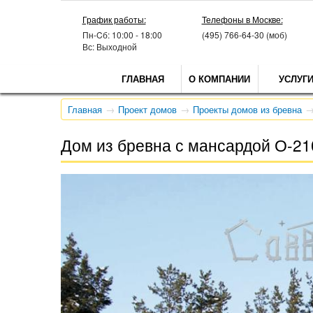
График работы:
Телефоны в Москве:
Пн-Cб: 10:00 - 18:00
(495) 766-64-30 (моб)
Вс: Выходной
ГЛАВНАЯ
О КОМПАНИИ
УСЛУГ
Главная
Проект домов
Проекты домов из бревна
Дом из бревна с мансардой О-21