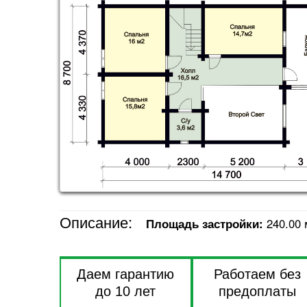
Описание:
Площадь застройки:
240.00 
Даем гарантию
Работаем без
до 10 лет
предоплаты