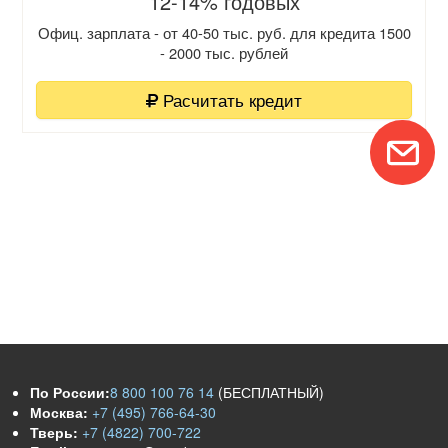
12-14% годовых
Офиц. зарплата - от 40-50 тыс. руб. для кредита 1500
- 2000 тыс. рублей
Расчитать кредит
По России:
8 800 100 76 14
(БЕСПЛАТНЫЙ)
Москва:
+7 (495) 766-64-30
Тверь:
+7 (4822) 700-722