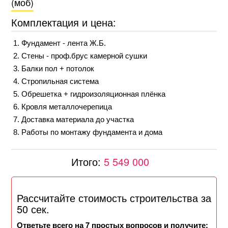
(моб)
Комплектация и цена:
Фундамент - лента Ж.Б.
Стены - проф.брус камерной сушки
Балки пол + потолок
Стропильная система
Обрешетка + гидроизоляционная плёнка
Кровля металлочерепица
Доставка материала до участка
Работы по монтажу фундамента и дома
Итого:
5 549 000
Рассчитайте стоимость строительства за
50 сек.
Ответьте всего на 7 простых вопросов и получите: