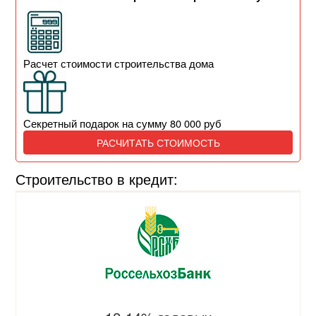
Расчет стоимости строительства дома
Секретный подарок на сумму 80 000 руб
РАСЧИТАТЬ СТОИМОСТЬ
Строительство в кредит: