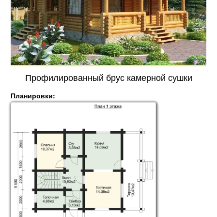
Профилированный брус камерной сушки
Планировки: